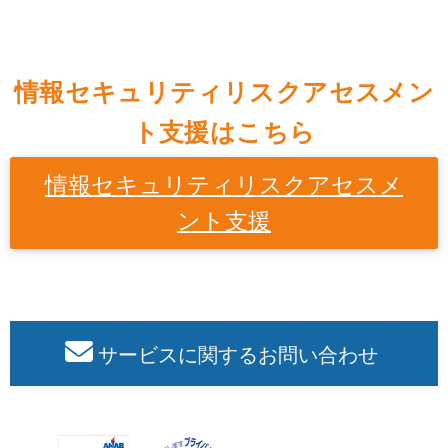
情報セキュリティリスクアセスメン
ト支援はこちら
情報セキュリティリスクアセスメ
ント支援
サービスに関するお問い合わせ