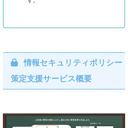
す。
情報セキュリティポリシー
策定支援サービス概要