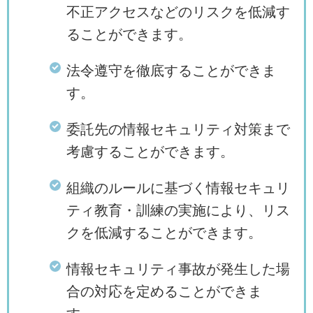
不正アクセスなどのリスクを低減す
ることができます。
法令遵守を徹底することができま
す。
委託先の情報セキュリティ対策まで
考慮することができます。
組織のルールに基づく情報セキュリ
ティ教育・訓練の実施により、リス
クを低減することができます。
情報セキュリティ事故が発生した場
合の対応を定めることができま