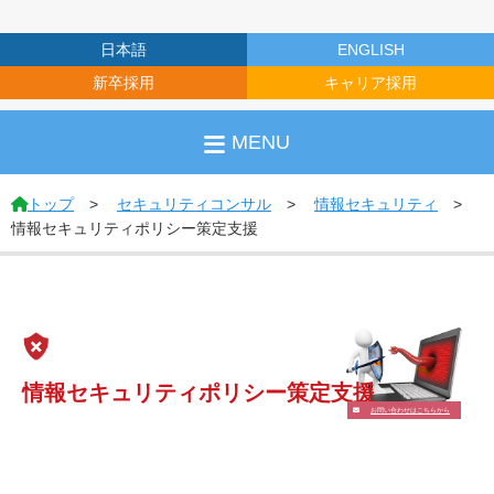
日本語
ENGLISH
新卒採用
キャリア採用
MENU
トップ
セキュリティコンサル
情報セキュリティ
情報セキュリティポリシー策定支援
情報セキュリティポリシー策定支援
お問い合わせはこちらから