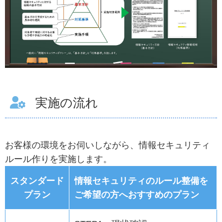
実施の流れ
お客様の環境をお伺いしながら、情報セキュリティ
ルール作りを実施します。
スタンダード
情報セキュリティのルール整備を
プラン
ご希望の方へおすすめのプラン