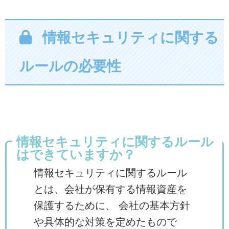
情報セキュリティに関する
ルールの必要性
情報セキュリティに関するルール
はできていますか？
情報セキュリティに関するルール
とは、会社が保有する情報資産を
保護するために、 会社の基本方針
や具体的な対策を定めたもので