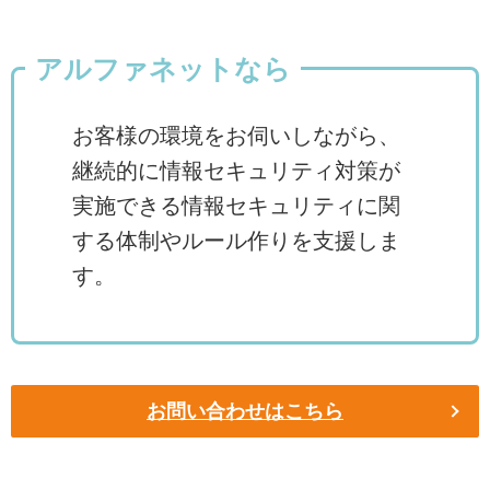
アルファネットなら
お客様の環境をお伺いしながら、
継続的に情報セキュリティ対策が
実施できる情報セキュリティに関
する体制やルール作りを支援しま
す。
お問い合わせはこちら