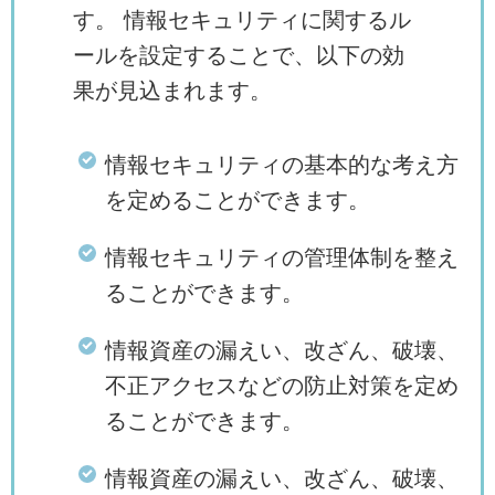
す。 情報セキュリティに関するル
ールを設定することで、以下の効
果が見込まれます。
情報セキュリティの基本的な考え方
を定めることができます。
情報セキュリティの管理体制を整え
ることができます。
情報資産の漏えい、改ざん、破壊、
不正アクセスなどの防止対策を定め
ることができます。
情報資産の漏えい、改ざん、破壊、