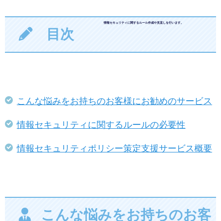
情報セキュリティに関するルール作成や見直しを行います。
目次
こんな悩みをお持ちのお客様にお勧めのサービス
情報セキュリティに関するルールの必要性
情報セキュリティポリシー策定支援サービス概要
こんな悩みをお持ちのお客