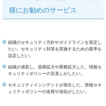
様にお勧めのサービス
組織のセキュリティ方針やガイドラインを策定し
たい。セキュリティ対策を実施するための基準を
設定したい。
組織が成長し、規模拡大や業務拡大した、情報セ
キュリティポリシーの見直しがしたい。
セキュリティインシデントが発生した、情報セキ
ュリティポリシーの改善や強化がしたい。