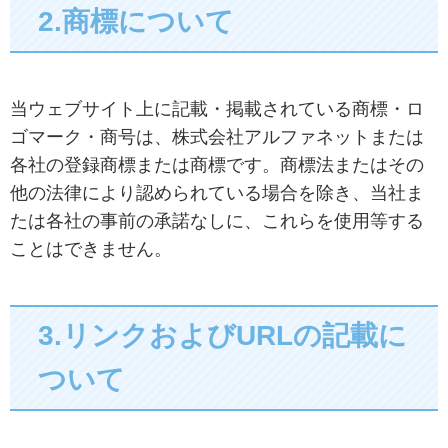
2.商標について
当ウェブサイト上に記載・掲載されている商標・ロ
ゴマーク・商号は、株式会社アルファネットまたは
各社の登録商標または商標です。商標法またはその
他の法律により認められている場合を除き、当社ま
たは各社の事前の承諾なしに、これらを使用等する
ことはできません。
3.リンクおよびURLの記載に
ついて