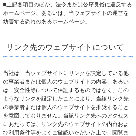
■上記各項目のほか、法令または公序良俗に違反する
ホームページ、あるいは、当ウェブサイトの運営を
妨害する恐れのあるホームページ。
リンク先のウェブサイトについて
当社は、当ウェブサイトにリンクを設定している他
の事業者または個人のウェブサイトの内容、あるい
は、安全性等について保証するものではなく、この
ようなリンクを設定したことにより、当該リンク先
の事業者または個人のウェブサイトを推奨すること
を意図しておりません。当該リンク先へのアクセス
にあたっては、リンク先のウェブサイトの内容およ
び利用条件等をよくご確認いただいた上で、閲覧ま