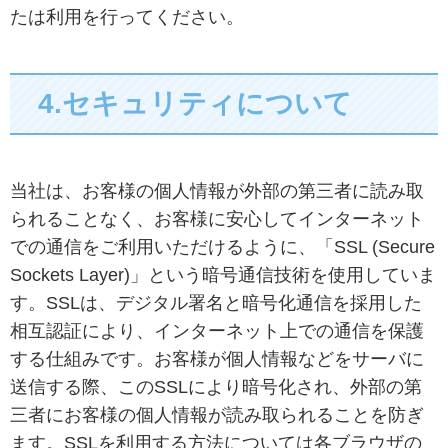
たは利用を行ってください。
4.セキュリティについて
当社は、お客様の個人情報が外部の第三者に読み取
られることなく、お客様に安心してインターネット
での通信をご利用いただけるように、「SSL (Secure
Sockets Layer)」という暗号通信技術を使用していま
す。SSLは、デジタル署名と暗号化通信を採用した
相互認証により、インターネット上での通信を保護
する仕組みです。お客様が個人情報などをサーバに
送信する際、このSSLにより暗号化され、外部の第
三者にお客様の個人情報が読み取られることを防ぎ
ます。SSLを利用する方法については各ブラウザの