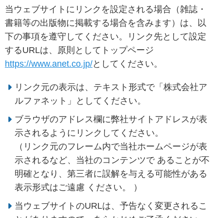
当ウェブサイトにリンクを設定される場合（雑誌・
書籍等の出版物に掲載する場合を含みます）は、以
下の事項を遵守してください。リンク先として設定
するURLは、原則としてトップページ
https://www.anet.co.jp/
としてください。
リンク元の表示は、テキスト形式で「株式会社ア
ルファネット」としてください。
ブラウザのアドレス欄に弊社サイトアドレスが表
示されるようにリンクしてください。
（リンク元のフレーム内で当社ホームページが表
示されるなど、当社のコンテンツで あることが不
明確となり、第三者に誤解を与える可能性がある
表示形式はご遠慮 ください。 ）
当ウェブサイトのURLは、予告なく変更されるこ