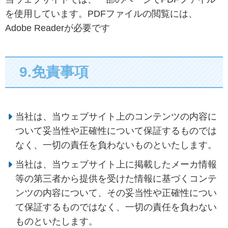
を使用しています。PDFファイルの閲覧には、
Adobe Readerが必要です
9.免責事項
当社は、当ウェブサイト上のコンテンツの内容に
ついて妥当性や正確性について保証するものでは
なく、一切の責任を負わないものといたします。
当社は、当ウェブサイト上に掲載したメーカ情報
等の第三者から提供を受けた情報に基づくコンテ
ンツの内容について、その妥当性や正確性につい
て保証するものではなく、一切の責任を負わない
ものといたします。