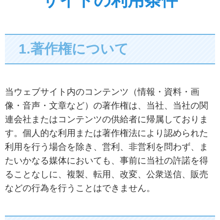
サイトの利用条件
1.著作権について
当ウェブサイト内のコンテンツ（情報・資料・画
像・音声・文章など）の著作権は、当社、当社の関
連会社またはコンテンツの供給者に帰属しておりま
す。個人的な利用または著作権法により認められた
利用を行う場合を除き、営利、非営利を問わず、ま
たいかなる媒体においても、事前に当社の許諾を得
ることなしに、複製、転用、改変、公衆送信、販売
などの行為を行うことはできません。