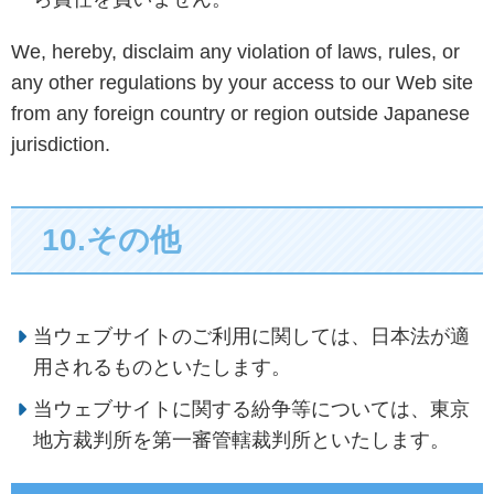
We, hereby, disclaim any violation of laws, rules, or
any other regulations by your access to our Web site
from any foreign country or region outside Japanese
jurisdiction.
10.その他
当ウェブサイトのご利用に関しては、日本法が適
用されるものといたします。
当ウェブサイトに関する紛争等については、東京
地方裁判所を第一審管轄裁判所といたします。