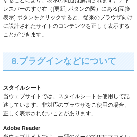
することにより、表示の問題は解消されます。アド
レスバーのすぐ右（[更新] ボタンの隣）にある[互換
表示] ボタンをクリックすると、従来のブラウザ向け
に設計されたサイトのコンテンツを正しく表示する
ことができます。
8.プラグインなどについて
スタイルシート
当ウェブサイトでは、スタイルシートを使用して記
述しています。非対応のブラウザをご使用の場合、
正しく表示されないことがあります。
Adobe Reader
当ウェブサイトでは、一部のページでPDFファイル