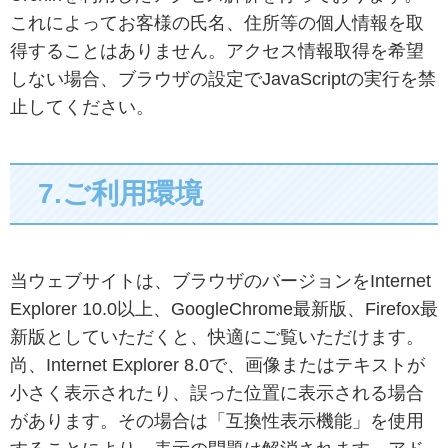
これによってお客様の氏名、住所等の個人情報を取
得することはありません。アクセス情報取得を希望
しない場合、ブラウザの設定でJavaScriptの実行を禁
止してください。
7.ご利用環境
当ウェブサイトは、ブラウザのバージョンをInternet
Explorer 10.0以上、GoogleChrome最新版、Firefox最
新版としていただくと、快適にご覧いただけます。
尚、Internet Explorer 8.0で、画像またはテキストが
小さく表示されたり、誤った位置に表示される場合
があります。その場合は「互換性表示機能」を使用