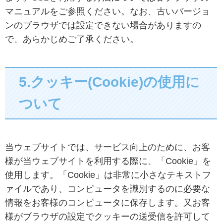
マニュアルをご参照ください。なお、古いバージョ
ンのブラウザでは設定できない場合がありますの
で、あらかじめご了承ください。
5.クッキー(Cookie)の使用に
ついて
当ウェブサイトでは、サービス向上のために、お客
様が当ウェブサイトを利用する際に、「Cookie」を
使用します。「Cookie」は非常に小さなテキストフ
ァイルであり、コンピュータを識別するのに必要な
情報をお客様のコンピュータに保存します。又お客
様がブラウザの設定でクッキーの送受信を許可して