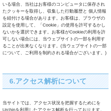
いる場合、当社はお客様のコンピュータに保存され
たクッキーを取得し、収集した行動履歴と 個人情報
を紐付ける場合があります。お客様は、ブラウザの
設定を使用して、「Cookie」の使用を許可するかし
ないかを選択できます。お客様がCookieの利用を許
可しない場合には、当ウェブサイトの一部を利用す
ることが出来なくなります。(当ウェブサイトの一部
について、ご利用を制約される場合がございます。)
6.アクセス解析について
当サイトでは、アクセス状況を把握するためにを
Urchinを利用したアクセス解析を行っております。