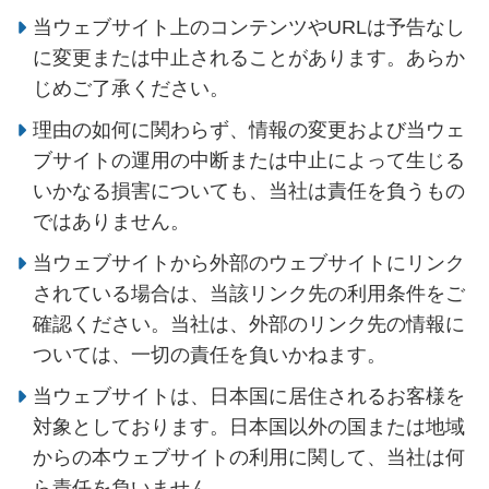
当ウェブサイト上のコンテンツやURLは予告なし
に変更または中止されることがあります。あらか
じめご了承ください。
理由の如何に関わらず、情報の変更および当ウェ
ブサイトの運用の中断または中止によって生じる
いかなる損害についても、当社は責任を負うもの
ではありません。
当ウェブサイトから外部のウェブサイトにリンク
されている場合は、当該リンク先の利用条件をご
確認ください。当社は、外部のリンク先の情報に
ついては、一切の責任を負いかねます。
当ウェブサイトは、日本国に居住されるお客様を
対象としております。日本国以外の国または地域
からの本ウェブサイトの利用に関して、当社は何
ら責任を負いません。