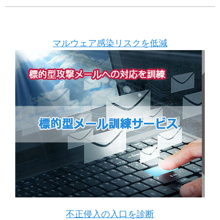
マルウェア感染リスクを低減
不正侵入の入口を診断