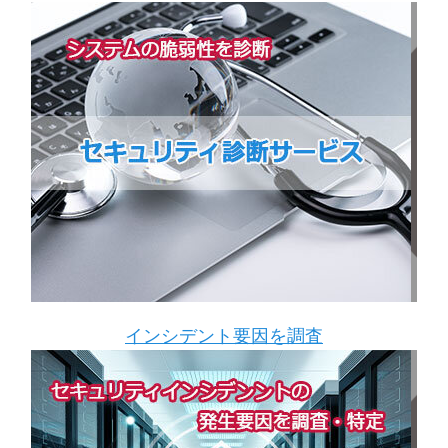
インシデント要因を調査