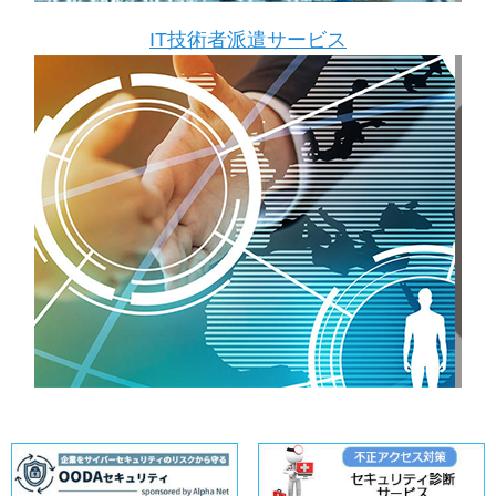
IT技術者派遣サービス