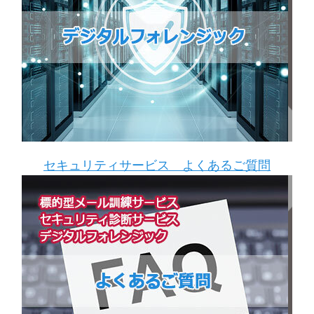
セキュリティサービス よくあるご質問