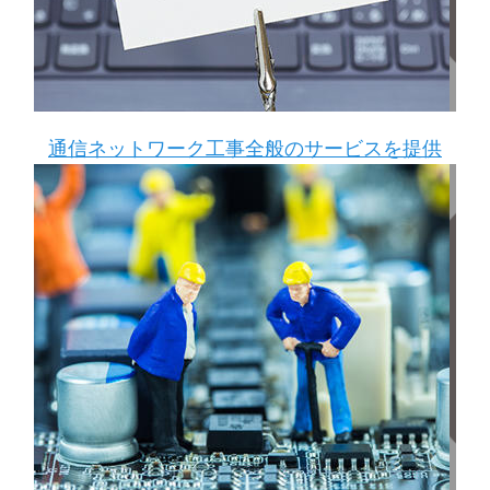
通信ネットワーク工事全般のサービスを提供