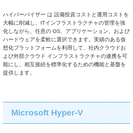
ハイバーバイザー は 設備投資コストと運用コストを
大幅に削減し、ITインフラストラクチャの管理を強
化しながら、任意の OS、アプリケーション、および
ハードウェアを柔軟に選択できます。実績のある仮
想化プラットフォームを利用して、社内クラウドお
よび外部クラウド インフラストラクチャの連携を可
能にし、相互接続を標準化するための機能と基盤を
提供します。
Microsoft Hyper-V