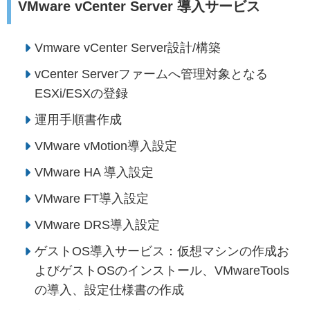
VMware vCenter Server 導入サービス
Vmware vCenter Server設計/構築
vCenter Serverファームへ管理対象となる
ESXi/ESXの登録
運用手順書作成
VMware vMotion導入設定
VMware HA 導入設定
VMware FT導入設定
VMware DRS導入設定
ゲストOS導入サービス：仮想マシンの作成お
よびゲストOSのインストール、VMwareTools
の導入、設定仕様書の作成