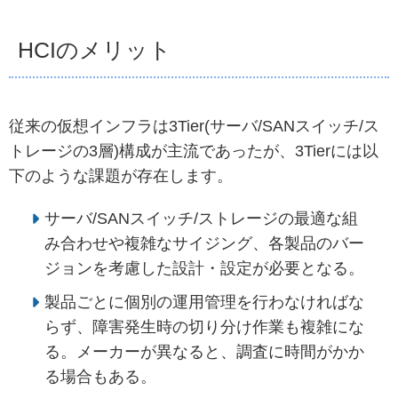
HCIのメリット
従来の仮想インフラは3Tier(サーバ/SANスイッチ/ス
トレージの3層)構成が主流であったが、3Tierには以
下のような課題が存在します。
サーバ/SANスイッチ/ストレージの最適な組
み合わせや複雑なサイジング、各製品のバー
ジョンを考慮した設計・設定が必要となる。
製品ごとに個別の運用管理を行わなければな
らず、障害発生時の切り分け作業も複雑にな
る。メーカーが異なると、調査に時間がかか
る場合もある。