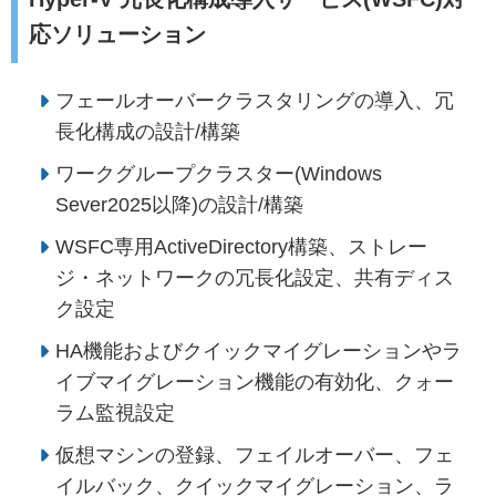
応ソリューション
フェールオーバークラスタリングの導入、冗
長化構成の設計/構築
ワークグループクラスター(Windows
Sever2025以降)の設計/構築
WSFC専用ActiveDirectory構築、ストレー
ジ・ネットワークの冗長化設定、共有ディス
ク設定
HA機能およびクイックマイグレーションやラ
イブマイグレーション機能の有効化、クォー
ラム監視設定
仮想マシンの登録、フェイルオーバー、フェ
イルバック、クイックマイグレーション、ラ