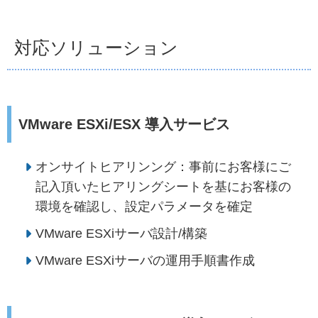
対応ソリューション
VMware ESXi/ESX 導入サービス
オンサイトヒアリンング：事前にお客様にご
記入頂いたヒアリングシートを基にお客様の
環境を確認し、設定パラメータを確定
VMware ESXiサーバ設計/構築
VMware ESXiサーバの運用手順書作成