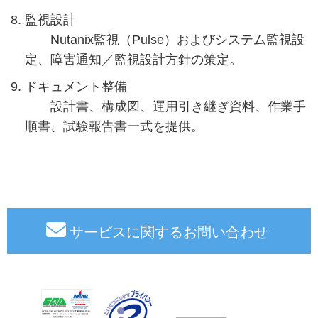
監視設計
Nutanix監視（Pulse）およびシステム監視設
定、障害通知／監視設計方針の策定。
ドキュメント整備
設計書、構成図、運用引き継ぎ資料、作業手
順書、試験報告書一式を提供。
サービスに関するお問い合わせ