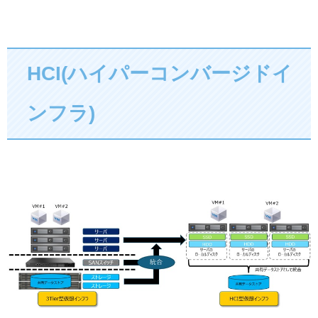
HCI(ハイパーコンバージドイ
ンフラ)