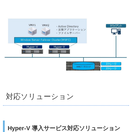
対応ソリューション
Hyper-V 導入サービス対応ソリューション