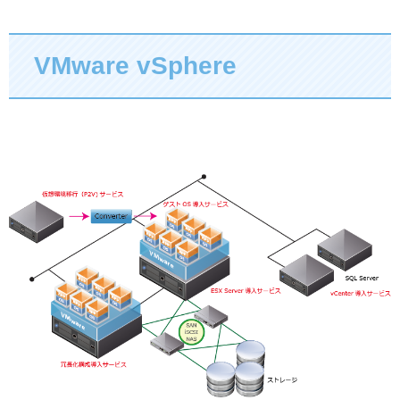
VMware vSphere