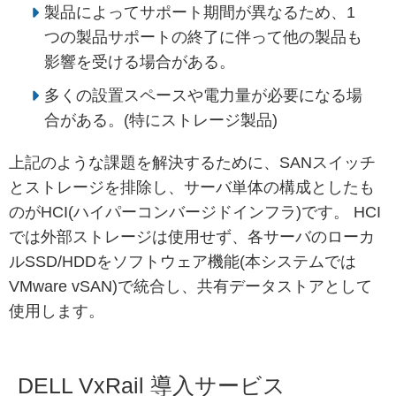
製品によってサポート期間が異なるため、1
つの製品サポートの終了に伴って他の製品も
影響を受ける場合がある。
多くの設置スペースや電力量が必要になる場
合がある。(特にストレージ製品)
上記のような課題を解決するために、SANスイッチ
とストレージを排除し、サーバ単体の構成としたも
のがHCI(ハイパーコンバージドインフラ)です。 HCI
では外部ストレージは使用せず、各サーバのローカ
ルSSD/HDDをソフトウェア機能(本システムでは
VMware vSAN)で統合し、共有データストアとして
使用します。
DELL VxRail 導入サービス