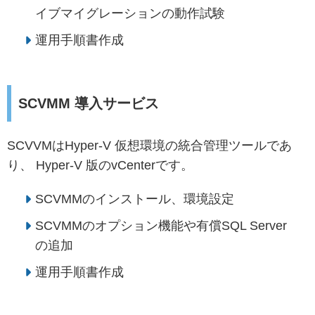
イブマイグレーションの動作試験
運用手順書作成
SCVMM 導入サービス
SCVVMはHyper-V 仮想環境の統合管理ツールであ
り、 Hyper-V 版のvCenterです。
SCVMMのインストール、環境設定
SCVMMのオプション機能や有償SQL Server
の追加
運用手順書作成