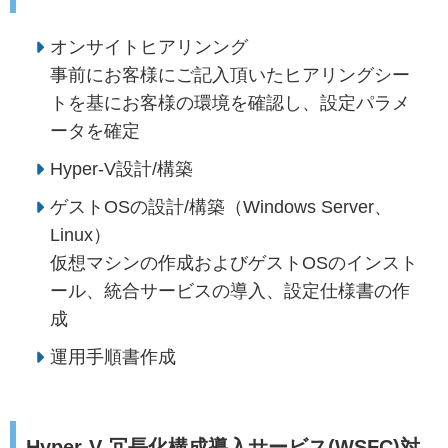
オンサイトヒアリンング
事前にお客様にご記入頂いたヒアリングシー
トを基にお客様の環境を確認し、設定パラメ
ータを確定
Hyper-V設計/構築
ゲストOSの設計/構築（Windows Server、
Linux）
仮想マシンの作成およびゲストOSのインスト
ール、統合サービスの導入、設定仕様書の作
成
運用手順書作成
Hyper-V 冗長化構成導入サービス(WSFC)対