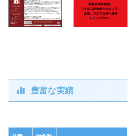
豊富な実績