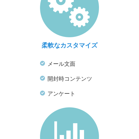
柔軟なカスタマイズ
メール文面
開封時コンテンツ
アンケート