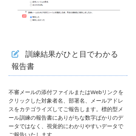
訓練結果がひと目でわかる
報告書
不審メールの添付ファイルまたはWebリンクを
クリックした対象者名、部署名、メールアドレ
スをカテゴライズしてご報告します。標的型メ
ール訓練の報告書にありがちな数字ばかりのデ
ータではなく、視覚的にわかりやすいデータで
ご報告いたします。