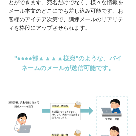
とができます。宛名だけでなく、様々な情報を
メール本文のどこにでも差し込み可能です。お
客様のアイデア次第で、訓練メールのリアリテ
ィを格段にアップさせられます。
"●●●●部▲▲▲▲様宛"のような、バイ
ネームのメールが送信可能です。