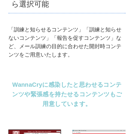
ら選択可能
「訓練と知らせるコンテンツ」「訓練と知らせ
ないコンテンツ」「報告を促すコンテンツ」な
ど、メール訓練の目的に合わせた開封時コンテ
ンツをご用意いたします。
WannaCryに感染したと思わせるコンテ
ンツや緊張感を持たせるコンテンツもご
用意しています。