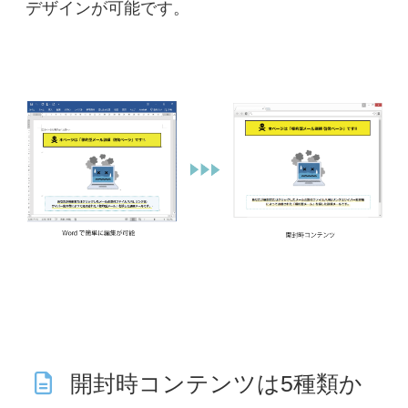
デザインが可能です。
開封時コンテンツは5種類か