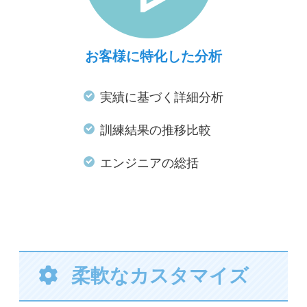
お客様に特化した分析
実績に基づく詳細分析
訓練結果の推移比較
エンジニアの総括
柔軟なカスタマイズ