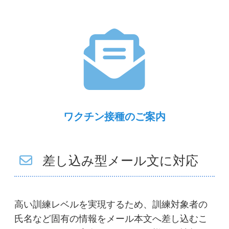
ワクチン接種のご案内
差し込み型メール文に対応
高い訓練レベルを実現するため、訓練対象者の
氏名など固有の情報をメール本文へ差し込むこ