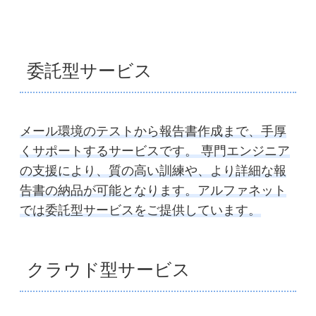
委託型サービス
メール環境のテストから報告書作成まで、手厚
くサポートするサービスです。 専門エンジニア
の支援により、質の高い訓練や、より詳細な報
告書の納品が可能となります。アルファネット
では委託型サービスをご提供しています。
クラウド型サービス