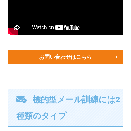
お問い合わせはこちら
標的型メール訓練には2
種類のタイプ