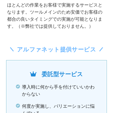
ほとんどの作業をお客様で実施するサービスと
なります。ツールメインのため安価でお客様の
都合の良いタイミングでの実施が可能となりま
す。（※弊社では提供しておりません。）
アルファネット提供サービス
委託型サービス
導入時に何から手を付けていいかわ
からない
何度か実施し、バリエーションに悩