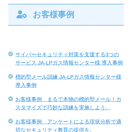
お客様事例
サイバーセキュリティ対策を支援する3つの
サービス JA-LPガス情報センター様 導入事例
標的型メール訓練 JA-LPガス情報センター様
導入事例
お客様事例 まるで本物の標的型メール！カ
スタマイズで巧妙な訓練を実施しよう。
お客様事例 アンケートによる現状分析で適
切なセキュリティ教育の提供を。