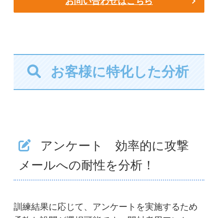
お問い合わせはこちら
お客様に特化した分析
アンケート 効率的に攻撃
メールへの耐性を分析！
訓練結果に応じて、アンケートを実施するため