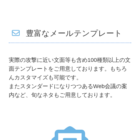
豊富なメールテンプレート
実際の攻撃に近い文面等も含め100種類以上の文
面テンプレートをご用意しております。もちろ
んカスタマイズも可能です。
またスタンダードになりつつあるWeb会議の案
内など、旬なネタもご用意しております。