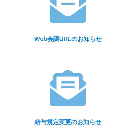
Web会議URLのお知らせ
給与規定変更のお知らせ