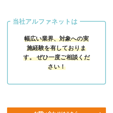
当社アルファネットは
幅広い業界、対象への実
施経験を有しておりま
す。 ぜひ一度ご相談くだ
さい！