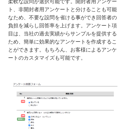
柔軟な設問が選択可能です。開封者用アンケー
ト、非開封者用アンケートと分けることも可能
なため、不要な設問を省ける事ができ回答者の
負担を減らし回答率を上げます。アンケート項
目は、当社の過去実績からサンプルを提供する
ため、簡単に効果的なアンケートを作成するこ
とができます。もちろん、お客様によるアンケ
ートのカスタマイズも可能です。