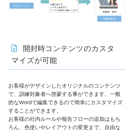
開封時コンテンツのカスタ
マイズが可能
お客様がデザインしたオリジナルのコンテンツ
で、訓練対象者へ啓蒙する事ができます。一般
的なWordで編集できるので簡単にカスタマイズ
することができます。
お客様の社内ルールや報告フローの追加はもち
ろん、色使いやレイアウトの変更まで、自由な