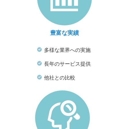
豊富な実績
多様な業界への実施
長年のサービス提供
他社との比較