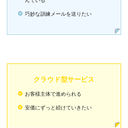
んでいる
巧妙な訓練メールを送りたい
クラウド型サービス
お客様主体で進められる
安価にずっと続けていきたい