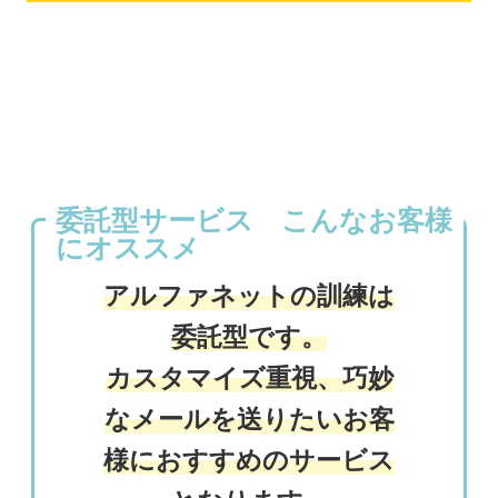
委託型サービス こんなお客様
にオススメ
アルファネットの訓練は
委託型です。
カスタマイズ重視、巧妙
なメールを送りたいお客
様におすすめのサービス