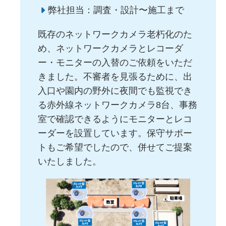
弊社担当：調査・設計〜施工まで
既存のネットワークカメラ老朽化のた
め、ネットワークカメラとレコーダ
ー・モニターの入替のご依頼をいただ
きました。不審者を見張るために、出
入口や園内の野外に夜間でも監視でき
る赤外線ネットワークカメラ8台、事務
室で確認できるようにモニターとレコ
ーダーを設置しています。保守サポー
トもご希望でしたので、併せてご提案
いたしました。