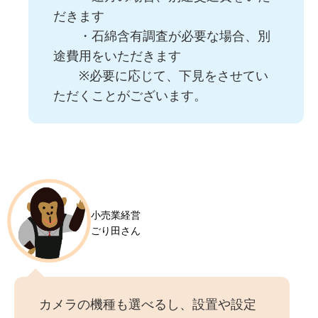
だきます
・石綿含有調査が必要な場合、別
途費用をいただきます
※必要に応じて、下見をさせてい
ただくことがございます。
小売業経営
ごり田さん
カメラの機種も選べるし、設置や設定