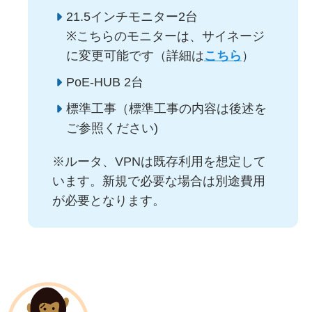
21.5インチモニター2台
※こちらのモニターは、サイネージ
に変更可能です（詳細は
こちら
）
PoE-HUB 2台
標準工事（標準工事の内容は後述を
ご参照ください)
※ルータ、VPNは既存利用を想定して
います。新規で必要な場合は別途費用
が必要となります。