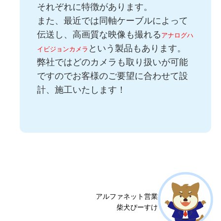
それぞれに特徴があります。
また、最近では同軸ケーブルによって
伝送し、高画質な映像も撮れる
アナログハ
という製品もあります。
イビジョンカメラ
弊社ではどのカメラも取り扱いが可能
ですのでお客様のご要望に合わせて設
計、施工いたします！
アルファネット営業
柴犬ぴーすけ