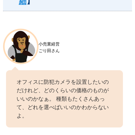
細
】
小売業経営
ごり田さん
オフィスに防犯カメラを設置したいの
だけれど、どのくらいの価格のものが
いいのかなぁ。 種類もたくさんあっ
て、どれを選べばいいのかわからない
よ。