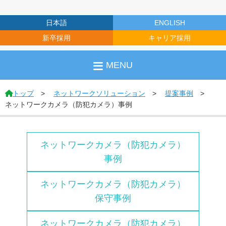
日本語
ENGLISH
新卒採用
キャリア採用
MENU
トップ
ネットワークソリューション
提案事例
ネットワークカメラ（防犯カメラ）事例
ネットワークカメラ（防犯カメラ）
事例
ネットワークカメラ（防犯カメラ）
保守事例
ネットワークカメラ（防犯カメラ）