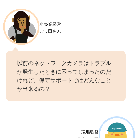
小売業経営
ごり田さん
以前のネットワークカメラはトラブル
が発生したときに困ってしまったのだ
けれど、保守サポートではどんなこと
が出来るの？
現場監督