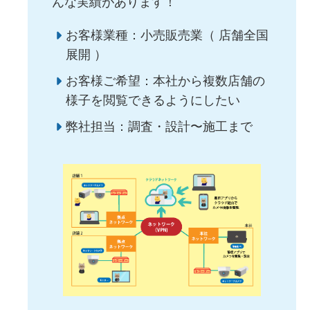
んな実績があります！
お客様業種：小売販売業（ 店舗全国
展開 ）
お客様ご希望：本社から複数店舗の
様子を閲覧できるようにしたい
弊社担当：調査・設計〜施工まで