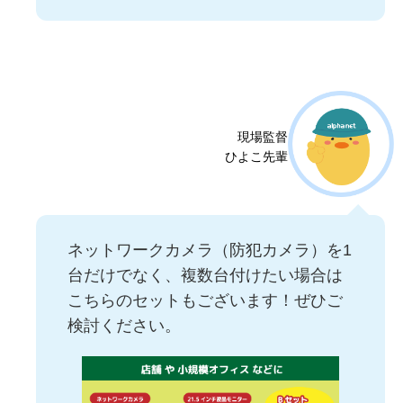
現場監督
ひよこ先輩
ネットワークカメラ（防犯カメラ）を1
台だけでなく、複数台付けたい場合は
こちらのセットもございます！ぜひご
検討ください。