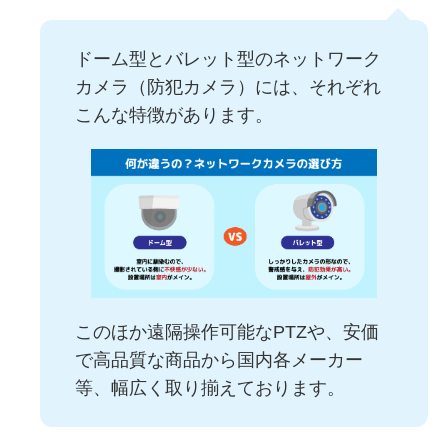
ドーム型とバレット型のネットワーク
カメラ（防犯カメラ）には、それぞれ
こんな特徴があります。
このほか遠隔操作可能なPTZや、安価
で高品質な商品から国内各メーカー
等、幅広く取り揃えております。