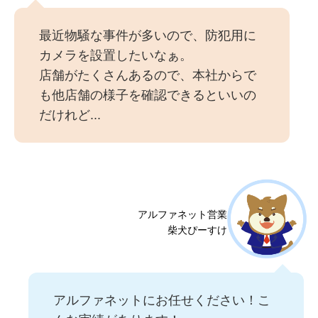
最近物騒な事件が多いので、防犯用に
カメラを設置したいなぁ。
店舗がたくさんあるので、本社からで
も他店舗の様子を確認できるといいの
だけれど...
アルファネット営業
柴犬ぴーすけ
アルファネットにお任せください！こ