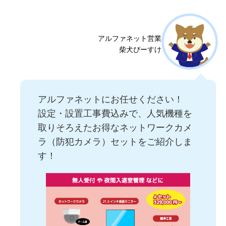
アルファネット営業
柴犬ぴーすけ
アルファネットにお任せください！
設定・設置工事費込みで、人気機種を
取りそろえたお得なネットワークカメ
ラ（防犯カメラ）セットをご紹介しま
す！