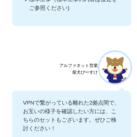
ご参照ください)
アルファネット営業
柴犬ぴーすけ
VPNで繋がっている離れた2拠点間で、
お互いの様子を確認したい方には、こ
ちらのセットもございます。ぜひご検
討ください！