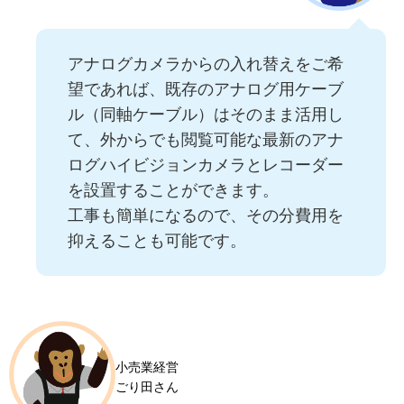
アナログカメラからの入れ替えをご希
望であれば、既存のアナログ用ケーブ
ル（同軸ケーブル）はそのまま活用し
て、外からでも閲覧可能な最新のアナ
ログハイビジョンカメラとレコーダー
を設置することができます。
工事も簡単になるので、その分費用を
抑えることも可能です。
小売業経営
ごり田さん