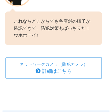
これならどこからでも各店舗の様子が
確認できて、防犯対策もばっちりだ！
ウホホーイ♪
ネットワークカメラ（防犯カメラ）
詳細はこちら