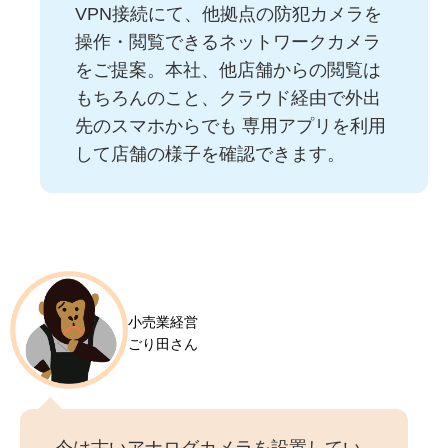
VPN接続にて、他拠点の防犯カメラを
操作・閲覧できるネットワークカメラ
をご提案。本社、他店舗からの閲覧は
もちろんのこと、クラウド経由で外出
先のスマホからでも 専用アプリを利用
して店舗の様子を確認できます。
小売業経営
ごり田さん