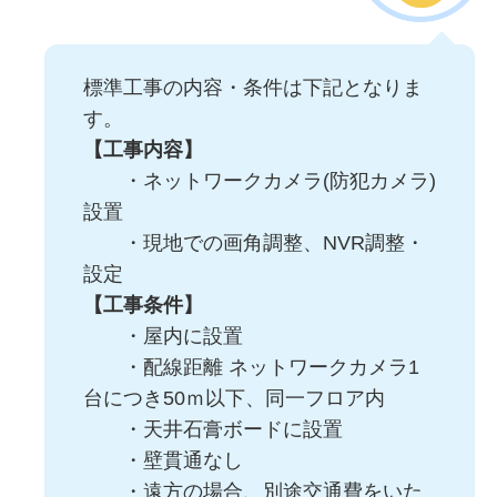
標準工事の内容・条件は下記となりま
す。
【工事内容】
・ネットワークカメラ(防犯カメラ)
設置
・現地での画角調整、NVR調整・
設定
【工事条件】
・屋内に設置
・配線距離 ネットワークカメラ1
台につき50ｍ以下、同一フロア内
・天井石膏ボードに設置
・壁貫通なし
・遠方の場合、別途交通費をいた