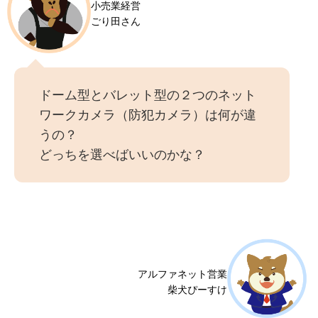
小売業経営
ごり田さん
ドーム型とバレット型の２つのネット
ワークカメラ（防犯カメラ）は何が違
うの？
どっちを選べばいいのかな？
アルファネット営業
柴犬ぴーすけ