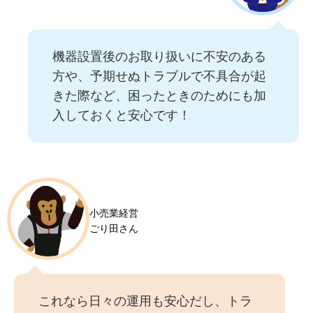
機器設置後のお取り扱いに不安のある
方や、予期せぬトラブルで不具合が起
きた際など、困ったときのためにも加
入しておくと安心です！
小売業経営
ごり田さん
これなら日々の運用も安心だし、トラ