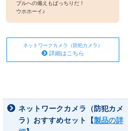
ブルへの備えもばっちりだ！
ウホホーイ♪
ネットワークカメラ（防犯カメラ）
詳細はこちら
ネットワークカメラ（防犯カメ
ラ）おすすめセット【
製品の詳