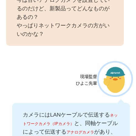
今は古いアナログカメラを設置してい
るのだけど、新製品ってどんなものが
あるの？
やっぱりネットワークカメラの方がい
いのかな？
現場監督
ひよこ先輩
カメラにはLANケーブルで伝送する
ネッ
と、同軸ケーブル
トワークカメラ（IPカメラ）
によって伝送する
があり、
アナログカメラ