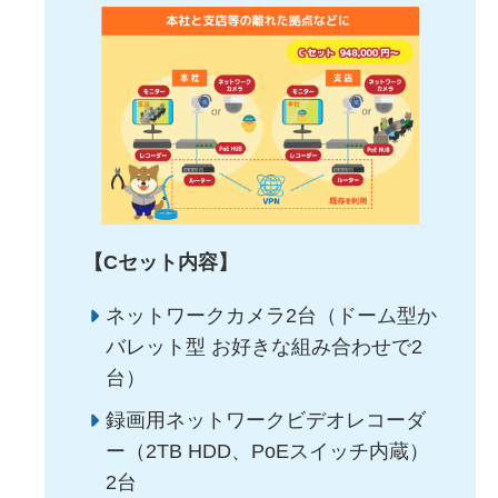
【Cセット内容】
ネットワークカメラ2台（ドーム型か
バレット型 お好きな組み合わせで2
台）
録画用ネットワークビデオレコーダ
ー（2TB HDD、PoEスイッチ内蔵）
2台