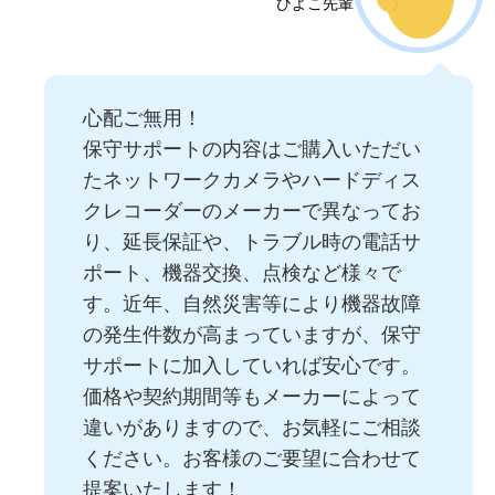
ひよこ先輩
心配ご無用！
保守サポートの内容はご購入いただい
たネットワークカメラやハードディス
クレコーダーのメーカーで異なってお
り、延長保証や、トラブル時の電話サ
ポート、機器交換、点検など様々で
す。近年、自然災害等により機器故障
の発生件数が高まっていますが、保守
サポートに加入していれば安心です。
価格や契約期間等もメーカーによって
違いがありますので、お気軽にご相談
ください。お客様のご要望に合わせて
提案いたします！