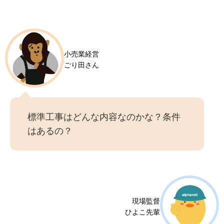
小売業経営
ごり田さん
標準工事はどんな内容なのかな？条件
はあるの？
現場監督
ひよこ先輩