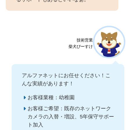
技術営業
柴犬ぴーすけ
アルファネットにお任せください！こ
んな実績があります！
お客様業種：幼稚園
お客様ご希望：既存のネットワーク
カメラの入替・増設、5年保守サポー
ト加入