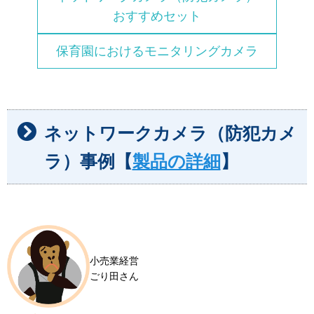
おすすめセット
保育園におけるモニタリングカメラ
ネットワークカメラ（防犯カメ
ラ）事例【
製品の詳細
】
小売業経営
ごり田さん