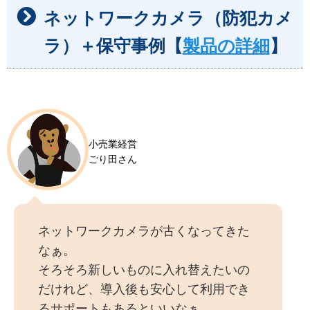
ネットワークカメラ（防犯カメ
ラ）＋保守事例【
製品の詳細
】
小売業経営
ごり田さん
ネットワークカメラが古くなってきた
なぁ。
そろそろ新しいものに入れ替えたいの
だけれど、導入後も安心して利用でき
るサポートもあるといいなぁ。