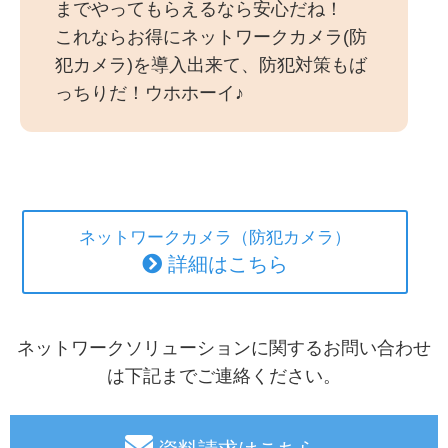
までやってもらえるなら安心だね！
これならお得にネットワークカメラ(防
犯カメラ)を導入出来て、防犯対策もば
っちりだ！ウホホーイ♪
ネットワークカメラ（防犯カメラ）
詳細はこちら
ネットワークソリューションに関するお問い合わせ
は下記までご連絡ください。