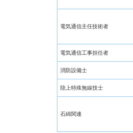
電気通信主任技術者
電気通信工事担任者
消防設備士
陸上特殊無線技士
石綿関連