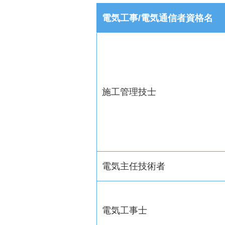
電気工事/電気通信者資格名
施工管理技士
電気主任技術者
電気工事士