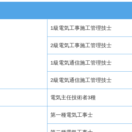
1級電気工事施工管理技士
2級電気工事施工管理技士
1級電気通信施工管理技士
2級電気通信施工管理技士
電気主任技術者3種
第一種電気工事士