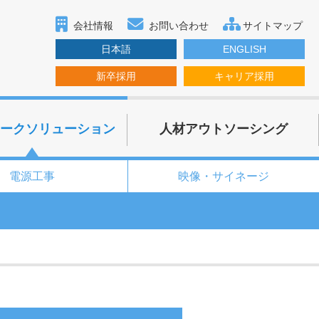
会社情報
お問い合わせ
サイトマップ
日本語
ENGLISH
新卒採用
キャリア採用
ークソリューション
人材アウトソーシング
電源工事
映像・サイネージ