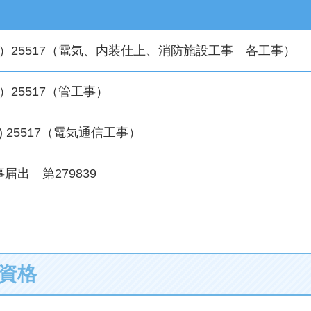
6）25517（電気、内装仕上、消防施設工事 各工事）
）25517（管工事）
) 25517（電気通信工事）
出 第279839
資格