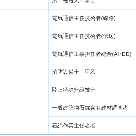
第二種電気工事士
電気通信主任技術者(線路)
電気通信主任技術者(伝送)
電気通信工事担任者総合(AI･DD)
消防設備士 甲乙
陸上特殊無線技士
一般建築物石綿含有建材調査者
石綿作業主任者者