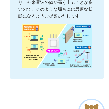
り、外来電波の値が高く出ることが多
いので、そのような場合には最適な状
態になるようご提案いたします。