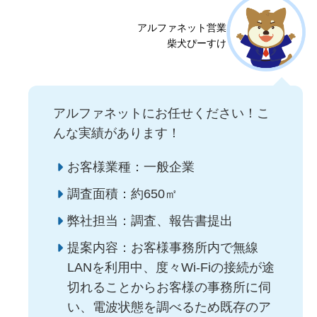
アルファネット営業
柴犬ぴーすけ
アルファネットにお任せください！こ
んな実績があります！
お客様業種：一般企業
調査面積：約650㎡
弊社担当：調査、報告書提出
提案内容：お客様事務所内で無線
LANを利用中、度々Wi-Fiの接続が途
切れることからお客様の事務所に伺
い、電波状態を調べるため既存のア