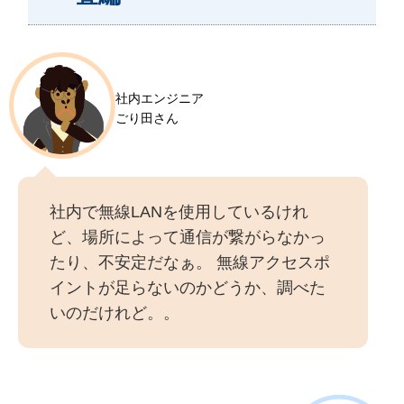
社内エンジニア
ごり田さん
社内で無線LANを使用しているけれ
ど、場所によって通信が繋がらなかっ
たり、不安定だなぁ。 無線アクセスポ
イントが足らないのかどうか、調べた
いのだけれど。。