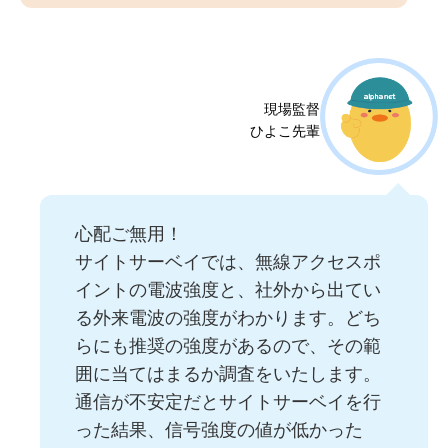
現場監督
ひよこ先輩
心配ご無用！
サイトサーベイでは、無線アクセスポ
イントの電波強度と、社外から出てい
る外来電波の強度がわかります。どち
らにも推奨の強度があるので、その範
囲に当てはまるか調査をいたします。
通信が不安定だとサイトサーベイを行
った結果、信号強度の値が低かった