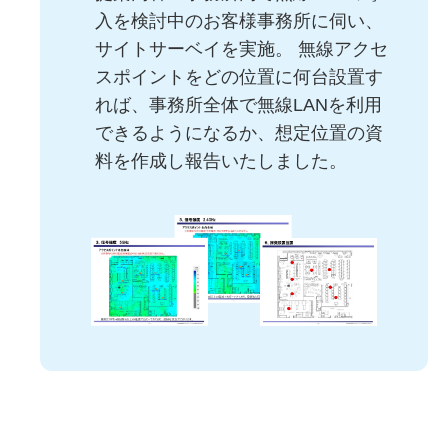
入を検討中のお客様事務所に伺い、
サイトサーベイを実施。 無線アクセ
スポイントをどの位置に何台設置す
れば、事務所全体で無線LANを利用
できるようになるか、想定位置の資
料を作成し報告いたしました。