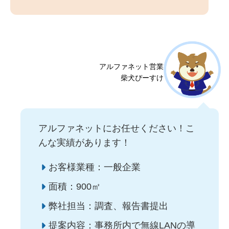
アルファネット営業
柴犬ぴーすけ
アルファネットにお任せください！こ
んな実績があります！
お客様業種：一般企業
面積：900㎡
弊社担当：調査、報告書提出
提案内容：事務所内で無線LANの導