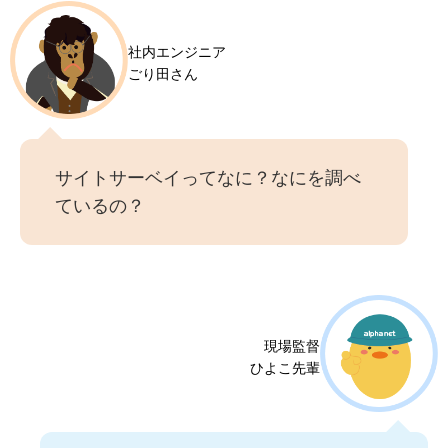
社内エンジニア
ごり田さん
サイトサーベイってなに？なにを調べ
ているの？
現場監督
ひよこ先輩