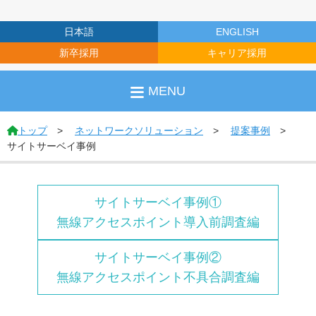
日本語
ENGLISH
新卒採用
キャリア採用
MENU
トップ
ネットワークソリューション
提案事例
サイトサーベイ事例
サイトサーベイ事例①
無線アクセスポイント導入前調査編
サイトサーベイ事例②
無線アクセスポイント不具合調査編