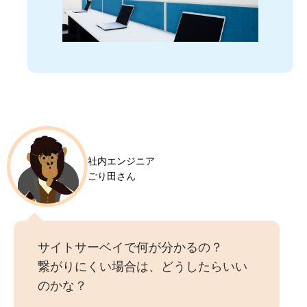
社内エンジニア
ごり田さん
サイトサーベイで何が分かるの？
繋がりにくい場合は、どうしたらいい
のかな？