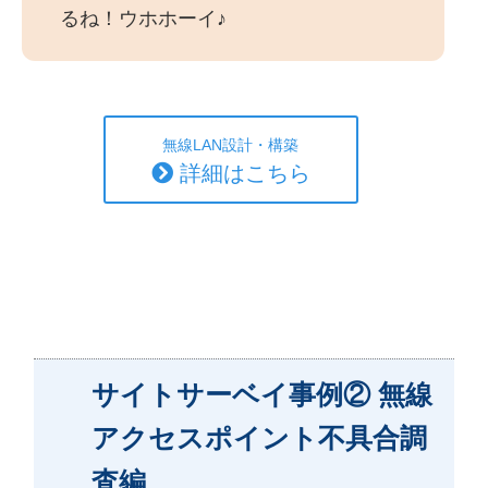
るね！ウホホーイ♪
無線LAN設計・構築
詳細はこちら
サイトサーベイ事例② 無線
アクセスポイント不具合調
査編