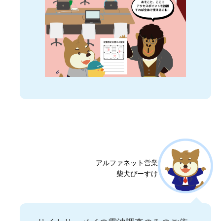
アルファネット営業
柴犬ぴーすけ