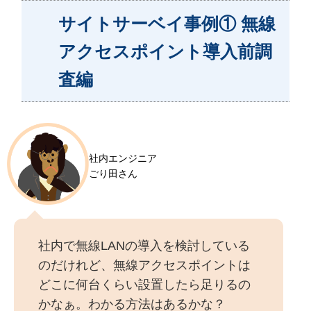
サイトサーベイ事例① 無線
アクセスポイント導入前調
査編
社内エンジニア
ごり田さん
社内で無線LANの導入を検討している
のだけれど、無線アクセスポイントは
どこに何台くらい設置したら足りるの
かなぁ。わかる方法はあるかな？