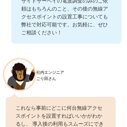
サイトサーベイの電波調査のみのご依
頼はもちろんのこと、その後の無線ア
クセスポイントの設置工事についても
弊社で対応可能です。お気軽に、ぜひ
ご相談ください！
社内エンジニア
ごり田さん
これなら事前にどこに何台無線アクセ
スポイントを設置すればいいかがわか
るし、 導入後の利用もスムーズにでき