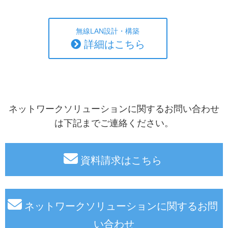
無線LAN設計・構築
詳細はこちら
ネットワークソリューションに関するお問い合わせ
は下記までご連絡ください。
資料請求はこちら
ネットワークソリューションに関するお問
い合わせ