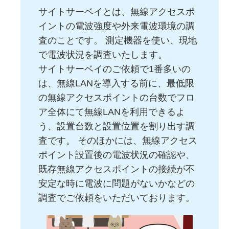
サイトサーベイとは、無線アクセスポ
イントの電波強度や外来電波環境の調
査のことです。 測定機器を使い、現地
で電波状況を調査いたします。
サイトサーベイのご依頼で1番多いの
は、無線LANを導入する前に、最低限
の無線アクセスポイントの台数でフロ
ア全体にて無線LANを利用できるよ
う、設置台数と設置位置を割り出す調
査です。 そのほかには、無線アクセス
ポイント設置後の電波状況の確認や、
既存無線アクセスポイントの接続が不
安定な時に電波に問題がないかなどの
調査でご依頼をいただいております。