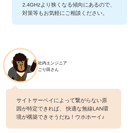
2.4GHzより狭くなる傾向にあるので、
対策等もお気軽にご相談ください。
社内エンジニア
ごり田さん
サイトサーベイによって繋がらない原
因が特定できれば、 快適な無線LAN環
境が構築できそうだね！ウホホーイ♪