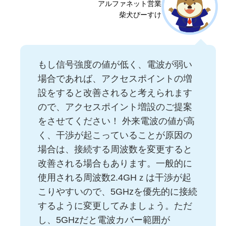
アルファネット営業
柴犬ぴーすけ
もし信号強度の値が低く、電波が弱い
場合であれば、アクセスポイントの増
設をすると改善されると考えられます
ので、アクセスポイント増設のご提案
をさせてください！ 外来電波の値が高
く、干渉が起こっていることが原因の
場合は、接続する周波数を変更すると
改善される場合もあります。一般的に
使用される周波数2.4GHｚは干渉が起
こりやすいので、5GHzを優先的に接続
するように変更してみましょう。ただ
し、5GHzだと電波カバー範囲が