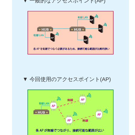
▼ 一般的なアクセスポイント(AP)
▼ 今回使用のアクセスポイント(AP)