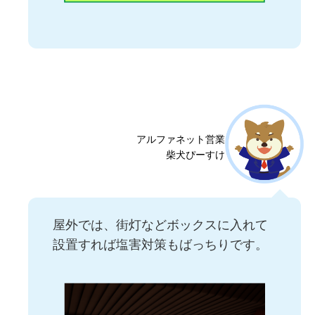
アルファネット営業
柴犬ぴーすけ
屋外では、街灯などボックスに入れて
設置すれば塩害対策もばっちりです。