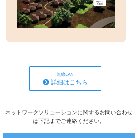
無線LAN
詳細はこちら
ネットワークソリューションに関するお問い合わせ
は下記までご連絡ください。