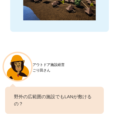
アウトドア施設経営
ごり田さん
野外の広範囲の施設でもLANが敷ける
の？