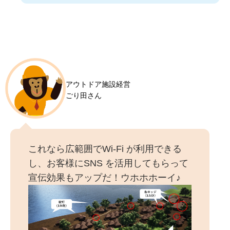
アウトドア施設経営
ごり田さん
これなら広範囲でWi-Fi が利用できる
し、お客様にSNS を活用してもらって
宣伝効果もアップだ！ウホホホーイ♪