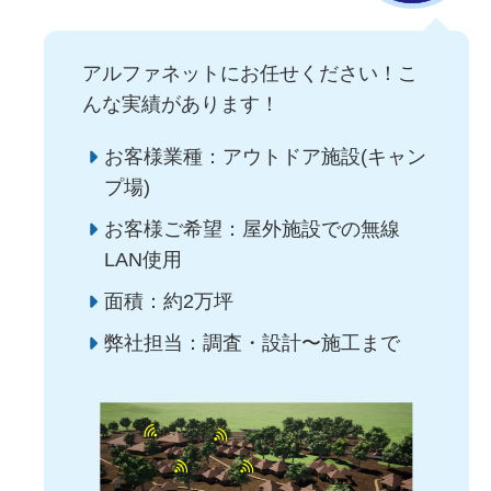
アルファネットにお任せください！こ
んな実績があります！
お客様業種：アウトドア施設(キャン
プ場)
お客様ご希望：屋外施設での無線
LAN使用
面積：約2万坪
弊社担当：調査・設計〜施工まで