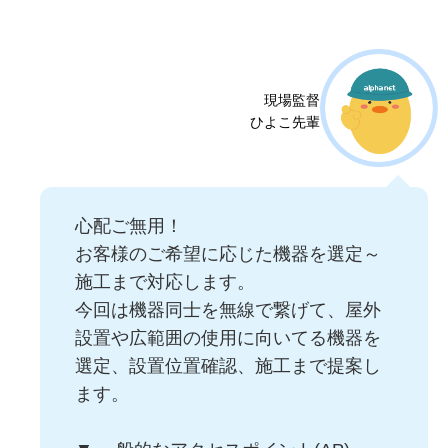
現場監督
ひよこ先輩
心配ご無用！
お客様のご希望に応じた機器を選定～
施工まで対応します。
今回は機器同士を無線で繋げて、屋外
設置や広範囲の使用に向いてる機器を
選定、設置位置確認、施工まで提案し
ます。