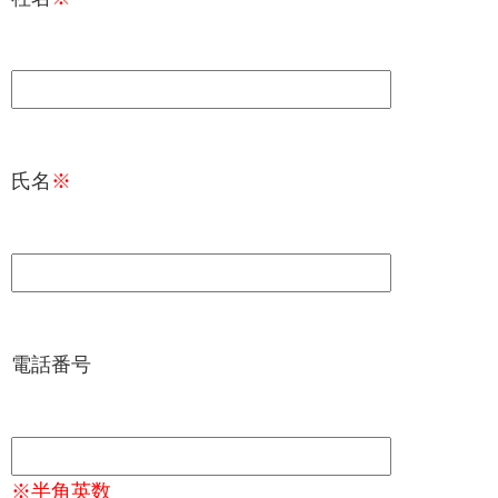
氏名
※
電話番号
※半角英数