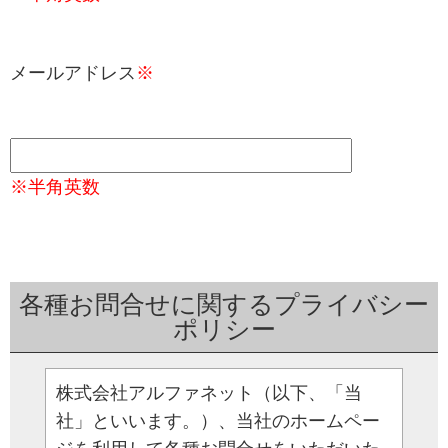
メールアドレス
※
※半角英数
各種お問合せに関するプライバシー
ポリシー
株式会社アルファネット（以下、「当
社」といいます。）、当社のホームペー