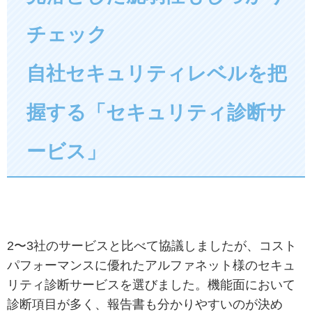
チェック
自社セキュリティレベルを把
握する「セキュリティ診断サ
ービス」
2〜3社のサービスと比べて協議しましたが、コスト
パフォーマンスに優れたアルファネット様のセキュ
リティ診断サービスを選びました。機能面において
診断項目が多く、報告書も分かりやすいのが決め