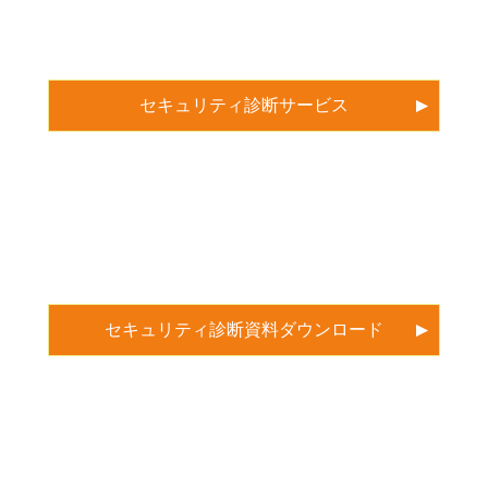
セキュリティ診断サービス
セキュリティ診断資料ダウンロード