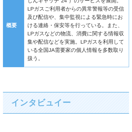
しんキャッチ"24"）のサービスを展開。
LPガスご利用者からの異常警報等の受信
及び配信や、集中監視による緊急時にお
概要
ける連絡・保安等を行っている。また、
LPガスなどの物流、消費に関する情報収
集や配信などを実施。LPガスを利用して
いる全国JA需要家の個人情報を多数取り
扱う。
インタビュイー