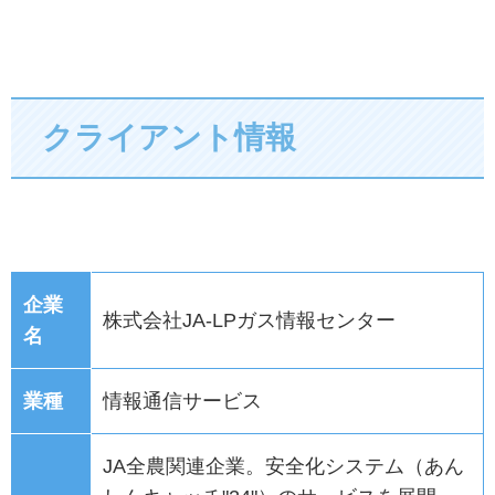
クライアント情報
企業
株式会社JA-LPガス情報センター
名
業種
情報通信サービス
JA全農関連企業。安全化システム（あん