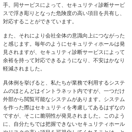
手。同サービスによって、セキュリティ診断サービ
スで浮き彫りとなった危険度の高い項目を共有し、
対応することができています。
また、それにより会社全体の意識向上につながった
と感じます。毎年のようにセキュリティホールは発
見されますが、セキュリティ診断サービスによって
余裕を持って対応できるようになり、不安はかなり
軽減されました。
具体例を挙げると、私たちが業務で利用するシステ
ムのほとんどはイントラネット内ですが、一つだけ
外部から閲覧可能なシステムがあります。システム
を作った際はセキュリティを考慮してあるはずなの
ですが、そこに脆弱性が発見されました。このよう
に、自分たちでは把握できないセキュリティホール