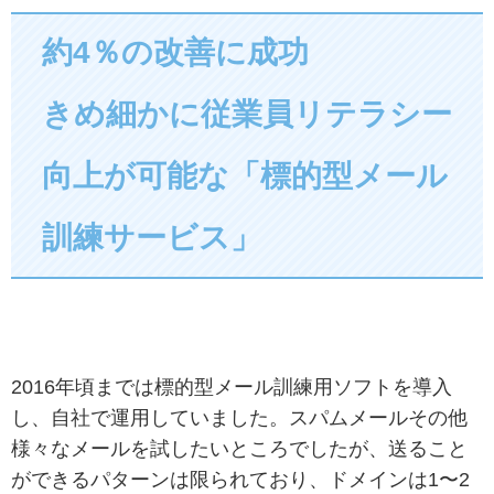
約4％の改善に成功
きめ細かに従業員リテラシー
向上が可能な「標的型メール
訓練サービス」
2016年頃までは標的型メール訓練用ソフトを導入
し、自社で運用していました。スパムメールその他
様々なメールを試したいところでしたが、送ること
ができるパターンは限られており、ドメインは1〜2