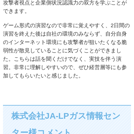
攻撃者視点と企業側状況認識力の双方を学ぶことが
できます。
ゲーム形式の演習なので非常に覚えやすく、2日間の
演習を終えた後は自社の環境のみならず、自分自身
のインターネット環境にも攻撃者が狙いたくなる脆
弱性が散見していることに気づくことができまし
た。こちらは話を聞くだけでなく、実技を伴う演
習。非常に理解しやすいので、ぜひ経営層等にも参
加してもらいたいと感じました。
株式会社JA-LPガス情報セン
ター様コメント