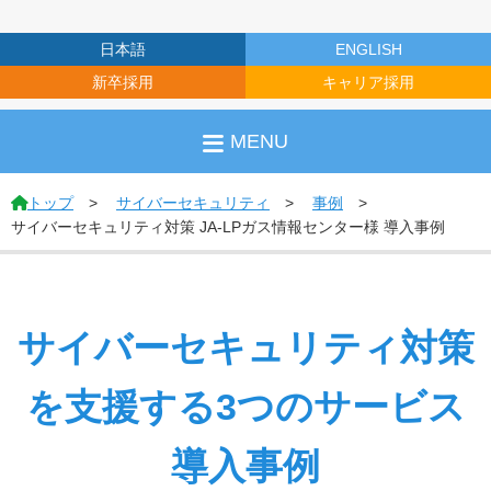
日本語
ENGLISH
新卒採用
キャリア採用
MENU
トップ
サイバーセキュリティ
事例
サイバーセキュリティ対策 JA-LPガス情報センター様 導入事例
サイバーセキュリティ対策
を支援する3つのサービス
導入事例