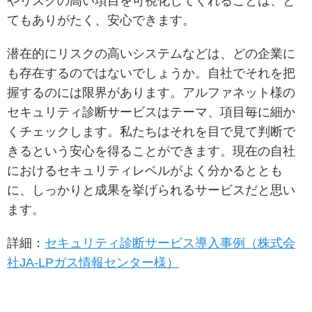
やリスクの高い項目を可視化してくれることは、と
てもありがたく、安心できます。
潜在的にリスクの高いシステムなどは、どの企業に
も存在するのではないでしょうか。自社でそれを把
握するのには限界があります。アルファネット様の
セキュリティ診断サービスはテーマ、項目毎に細か
くチェックします。私たちはそれを目で見て判断で
きるという安心を得ることができます。現在の自社
におけるセキュリティレベルがよく分かるととも
に、しっかりと成果を挙げられるサービスだと思い
ます。
詳細：
セキュリティ診断サービス導入事例（株式会
社JA-LPガス情報センター様）