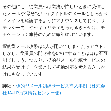
その他にも、従業員へは業務が忙しいときに受信し
たメールや"緊急"というタイトルのメールもしっかり
ドメインを確認するようにアナウンスしており、リ
テラシー向上やセキュリティを考えるきっかけ、モ
チベーション維持のために毎年続けています。
標的型メール攻撃は1人が開いてしまったらアウト。
しかし、従業員の開封率を0％にすることはほぼ不可
能でしょう。つまり、標的型メール訓練サービスの
結果を受けて、企業として初動対応を考えるきっか
けにもなっています。
詳細：
標的型メール訓練サービス導入事例（株式会
社JA-LPガス情報センター様）