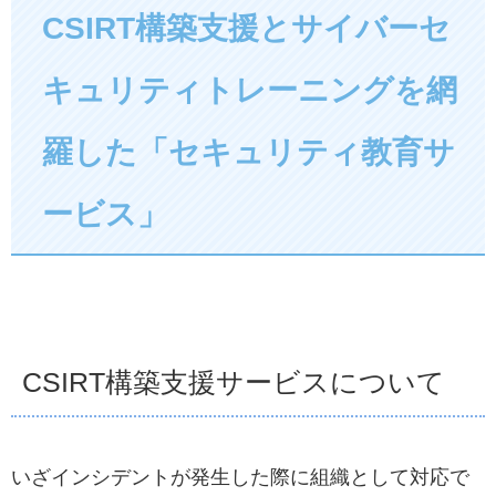
CSIRT構築支援とサイバーセ
キュリティトレーニングを網
羅した「セキュリティ教育サ
ービス」
CSIRT構築支援サービスについて
いざインシデントが発生した際に組織として対応で