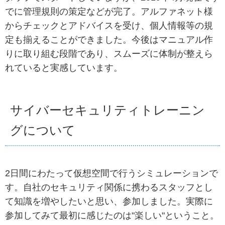
でに管理規則の策定などが完了。アルファネット様
からチェックとアドバイスを受け、個人情報等の規
定も揃えることができました。今後はマニュアル作
りに取り組む段階であり、スムーズに体制が整えら
れていると実感しています。
サイバーセキュリティトレーニン
グについて
2日間にわたって仮想空間で行うシミュレーションで
す。自社のセキュリティ関係に携わるスタッフとし
て知識を増やしたいと思い、参加しました。実際に
参加してみて最初に感じたのは"楽しい"ということ。