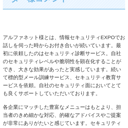
アルファネット様とは、情報セキュリティEXPOでお
話しを伺った時からお付き合いが続いています。最
初に依頼したのはセキュリティ診断サービス。自社
のセキュリティレベルや脆弱性を顕在化することが
でき、大きな効果があったと実感しています。続い
て標的型メール訓練サービス、セキュリティ教育サ
ービスを依頼。自社のセキュリティ面においてとて
も良くサポートしていただいております。
各企業にマッチした豊富なメニューはもとより、担
当者のきめ細かな対応、的確なアドバイスやご提案
が非常にありがたいと感じています。セキュリティ